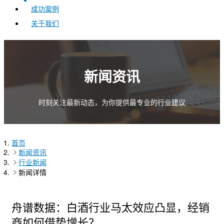
成功案例
关于我们
新闻资讯
时刻关注最新动态，为你提供最专业的行业建议
首页
新闻资讯
行业新闻
新闻详情
舟谱数据：白酒行业马太效应凸显，经销
商如何借势增长？