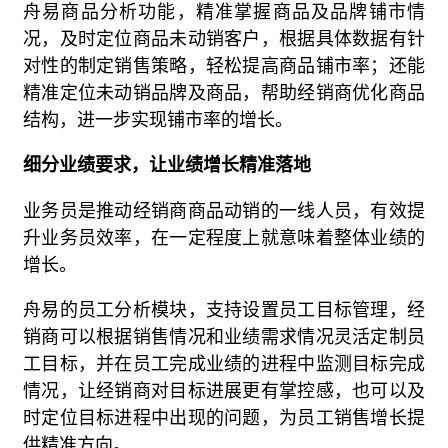
舟易商品分析功能，精准掌握商品及品牌铺市情
况，及时定位商品未动销客户，根据具体数据有针
对性的制定销售策略，轻松提高商品铺市率；还能
精准定位未动销品牌及商品，帮助经销商优化商品
结构，进一步实现铺市率的增长。
细分业绩要求，让业绩增长精准落地
业务员是推动经销商商品动销的一线人员，有效提
升业务员效率，在一定程度上就意味着整体业绩的
增长。
舟易的员工分析模块，支持设置员工目标管理，经
销商可以根据销售情况和业绩需求情况灵活定制员
工目标，并在员工完成业绩的进程中监测目标完成
情况，让经销商对目标进展更有掌控感，也可以及
时定位目标进程中出现的问题，为员工销售增长提
供精准方向。