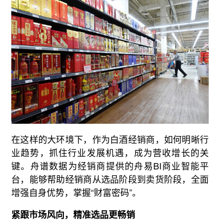
在这样的大环境下，作为白酒经销商，如何明晰行
业趋势，抓住行业发展机遇，成为营收增长的关
键。舟谱数据为经销商提供的舟易BI商业智能平
台，能够帮助经销商从选品阶段到卖货阶段，全面
增强自身优势，掌握“财富密码”。
紧跟市场风向，精准选品更畅销