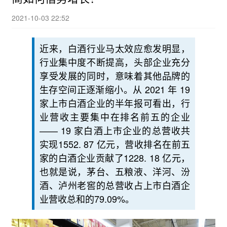
2021-10-03 22:52
近来，白酒行业马太效应愈发明显，
行业集中度不断提高，头部企业充分
享受发展的同时，意味着其他品牌的
生存空间正逐渐缩小。从 2021 年 19
家上市白酒企业的半年报可看出，行
业营收主要集中在排名前五的企业
—— 19 家白酒上市企业的总营收共
实现1552. 87 亿元，营收排名在前五
家的白酒企业贡献了1228. 18 亿元，
也就是说，茅台、五粮液、洋河、汾
酒、泸州老窖的总营收占上市白酒企
业营收总和的79.09%。