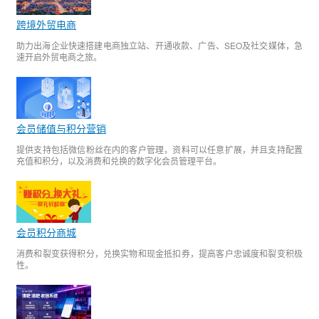
跨境外贸电商
助力出海企业快速搭建电商独立站、开通收款、广告、SEO及社交媒体，急
速开启外贸电商之旅。
会员储值与积分营销
提供支持包括微信粉丝在内的客户管理，资料可以任意扩展，并且支持配置
充值和积分，以及消费和兑换的数字化会员管理平台。
会员积分商城
消费和裂变获得积分，兑换实物和现金抵扣券，提高客户忠诚度和裂变积极
性。