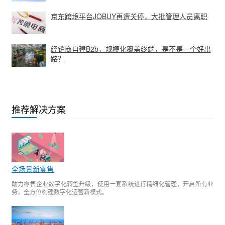
京东跨境平台JOBUY再遭关停，大批管理人员离职
经销商自建B2b，规模化覆盖终端，是不是一个好出
路？
推荐解决方案
全场景新零售
助力零售企业数字化转型升级，使用一套系统进行精细化管理，开启所有业
务，全方位构建数字化运营新模式。