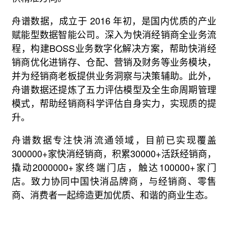
舟谱数据，成立于 2016 年初，是国内优质的产业
赋能型数据智能公司。深入为快消经销商全业务流
程，构建BOSS业务数字化解决方案，帮助快消经
销商优化进销存、仓配、营销及财务等业务模块，
并为经销商老板提供业务洞察与决策辅助。此外，
舟谱数据还提炼了五力评估模型及全生命周期管理
模式，帮助经销商科学评估自身实力，实现质的提
升。
舟谱数据专注快消流通领域，目前已实现覆盖
300000+家快消经销商，积累30000+活跃经销商，
撬动2000000+家终端门店，触达100000+家门
店。致力协同中国快消品牌商，与经销商、零售
商、消费者一起缔造更加优质、和谐的商业生态。