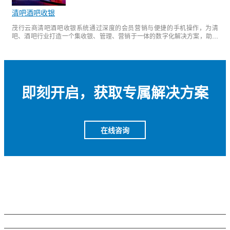
清吧酒吧收银
茂行云商清吧酒吧收银系统通过深度的会员营销与便捷的手机操作，为清
吧、酒吧行业打造一个集收银、管理、营销于一体的数字化解决方案，助力
商家降低成本、提升效率、增加营收。
即刻开启，获取专属解决方案
在线咨询
内容导航
解决方案
成功案例