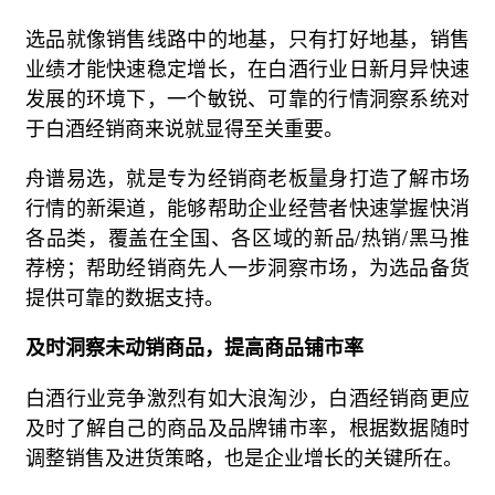
选品就像销售线路中的地基，只有打好地基，销售
业绩才能快速稳定增长，在白酒行业日新月异快速
发展的环境下，一个敏锐、可靠的行情洞察系统对
于白酒经销商来说就显得至关重要。
舟谱易选，就是专为经销商老板量身打造了解市场
行情的新渠道，能够帮助企业经营者快速掌握快消
各品类，覆盖在全国、各区域的新品/热销/黑马推
荐榜；帮助经销商先人一步洞察市场，为选品备货
提供可靠的数据支持。
及时洞察未动销商品，提高商品铺市率
白酒行业竞争激烈有如大浪淘沙，白酒经销商更应
及时了解自己的商品及品牌铺市率，根据数据随时
调整销售及进货策略，也是企业增长的关键所在。