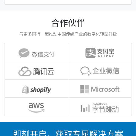
合作伙伴
与更多同行一起推动中国传统产业的数字化转型升级
即刻开启，获取专属解决方案