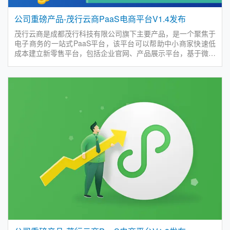
公司重磅产品-茂行云商PaaS电商平台V1.4发布
茂行云商是成都茂行科技有限公司旗下主要产品，是一个聚焦于
电子商务的一站式PaaS平台，该平台可以帮助中小商家快速低
成本建立新零售平台，包括企业官网、产品展示平台，基于微信
的O2O、B2B、B2C电商和直播小程序，以及门店销售与库存管
理平台，帮助商家实现商业数字化转型升级，促进品牌与商品的
快速传播以及业务的持续增长。