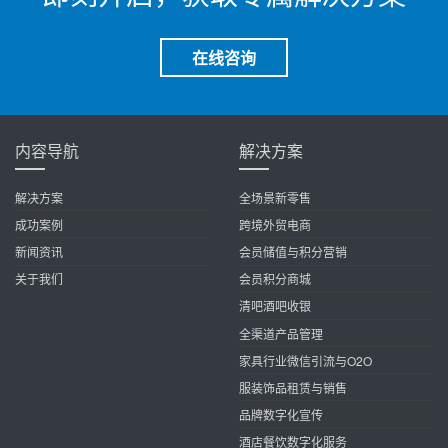
在线咨询
内容导航
解决方案
解决方案
全场景新零售
成功案例
跨境外贸电商
新闻资讯
会员储值与积分营销
关于我们
会员积分商城
清吧酒吧收银
全渠道产品管理
家具行业微信引流与O2O
服装饰品租赁与销售
品牌数字化宣传
酒店餐饮数字化服务