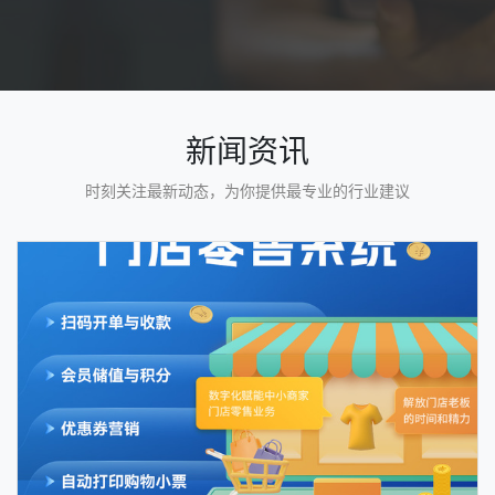
新闻资讯
时刻关注最新动态，为你提供最专业的行业建议