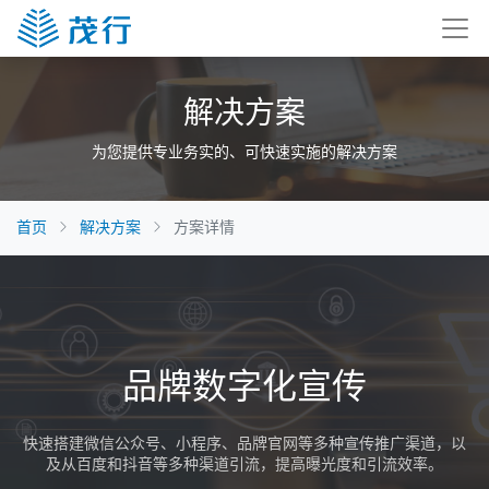
解决方案
为您提供专业务实的、可快速实施的解决方案
首页
解决方案
方案详情
品牌数字化宣传
快速搭建微信公众号、小程序、品牌官网等多种宣传推广渠道，以
及从百度和抖音等多种渠道引流，提高曝光度和引流效率。