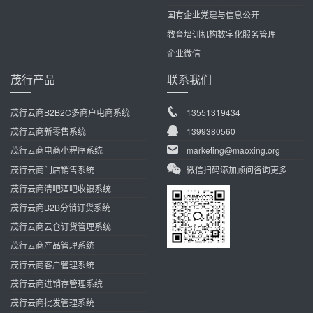
国有企业党建与信息公开
教育培训机构数字化服务管理
企业微信
茂行产品
联系我们
茂行云商B2B2C多商户电商系统
13551319434
茂行云商新零售系统
1399380560
茂行云商电商小程序系统
marketing@maoxing.org
茂行云商门店销售系统
微信扫码添加顾问咨询更多
茂行云商清吧酒吧收银系统
茂行云商B2B分销订货系统
茂行云商云仓订货管理系统
茂行云商产品管理系统
茂行云商客户管理系统
茂行云商进销存管理系统
茂行云商批发管理系统