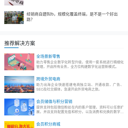
经销商自建B2b，规模化覆盖终端，是不是一个好出
路？
推荐解决方案
全场景新零售
助力零售企业数字化转型升级，使用一套系统进行精细化
管理，开启所有业务，全方位构建数字化运营新模式。
跨境外贸电商
助力出海企业快速搭建电商独立站、开通收款、广告、
SEO及社交媒体，急速开启外贸电商之旅。
会员储值与积分营销
提供支持包括微信粉丝在内的客户管理，资料可以任意扩
展，并且支持配置充值和积分，以及消费和兑换的数字化
会员管理平台。
会员积分商城