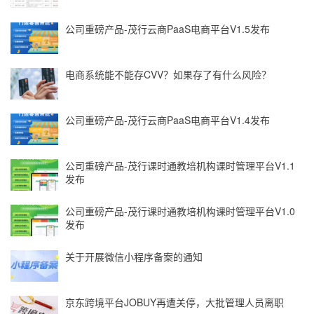
公司重磅产品-茂行云商PaaS电商平台V1.5发布
电商系统能不能存CVV？如果存了有什么风险？
公司重磅产品-茂行云商PaaS电商平台V1.4发布
公司重磅产品-茂行课时通教培机构课时管理平台V1.1
发布
公司重磅产品-茂行课时通教培机构课时管理平台V1.0
发布
关于开展微信小程序备案的通知
京东跨境平台JOBUY再遭关停，大批管理人员离职