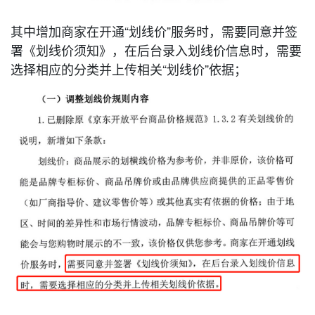
其中增加商家在开通“划线价”服务时，需要同意并签
署《划线价须知》，在后台录入划线价信息时，需要
选择相应的分类并上传相关“划线价”依据；