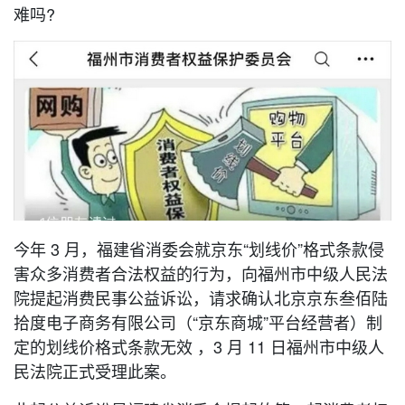
难吗?
今年 3 月，福建省消委会就京东“划线价”格式条款侵
害众多消费者合法权益的行为，向福州市中级人民法
院提起消费民事公益诉讼，请求确认北京京东叁佰陆
拾度电子商务有限公司（“京东商城”平台经营者）制
定的划线价格式条款无效 ，3 月 11 日福州市中级人
民法院正式受理此案。