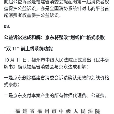
此起公益诉讼是福建省消委会提起的第一起消费者权
益保护公益诉讼，亦是全国消协系统针对电商平台首
起消费者权益保护公益诉讼。
03.
公益诉讼达成和解：京东将整改“划线价”格式条款
“双 11” 前上线系统功能
10 月 11 日，福州市中级人民法院正式发出《民事调
解书》确认福建省消委会与京东达成和解：
一是京东删除福建省消委会诉请确认无效的划线价格
式条款；
二是京东支付本案产生的所有律师代理费、公证费。