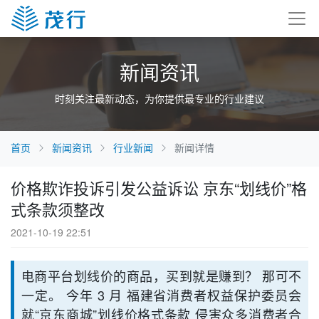
新闻资讯
时刻关注最新动态，为你提供最专业的行业建议
首页
新闻资讯
行业新闻
新闻详情
价格欺诈投诉引发公益诉讼 京东“划线价”格
式条款须整改
2021-10-19 22:51
电商平台划线价的商品，买到就是赚到？ 那可不
一定。 今年 3 月 福建省消费者权益保护委员会
就“京东商城”划线价格式条款 侵害众多消费者合