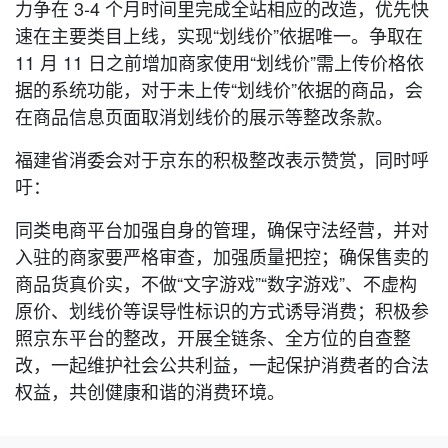
力争在 3-4 个月时间里完成全站相应的改造，优先快
速在主要类目上线，实现“划线价”依据唯一。争取在
11 月 11 日之前增加商家使用“划线价”需上传价格依
据的系统功能，对于未上传“划线价”依据的商品，会
在商品信息页面取消划线价的展示等整改条款。
福建省消委会对于京东的积极整改表示赞赏，同时呼
吁：
同类电商平台加强自身的管理，确保守法经营，并对
入驻的商家要严格审查，加强质量把控；确保售卖的
商品货真价实，不做“文字游戏”“数字游戏”、不虚构
原价、划线价等误导性标识的方式诱导消费；积极参
照京东平台的整改，开展全链条、全方位的自查整
改，一起维护社会公共利益，一起保护消费者的合法
权益，共创健康和谐的消费环境。