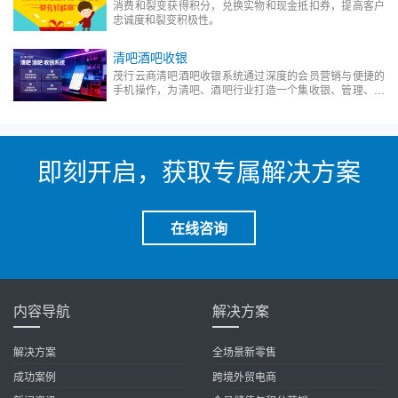
消费和裂变获得积分，兑换实物和现金抵扣券，提高客户
忠诚度和裂变积极性。
清吧酒吧收银
茂行云商清吧酒吧收银系统通过深度的会员营销与便捷的
手机操作，为清吧、酒吧行业打造一个集收银、管理、营
销于一体的数字化解决方案，助力商家降低成本、提升效
率、增加营收。
即刻开启，获取专属解决方案
在线咨询
内容导航
解决方案
解决方案
全场景新零售
成功案例
跨境外贸电商