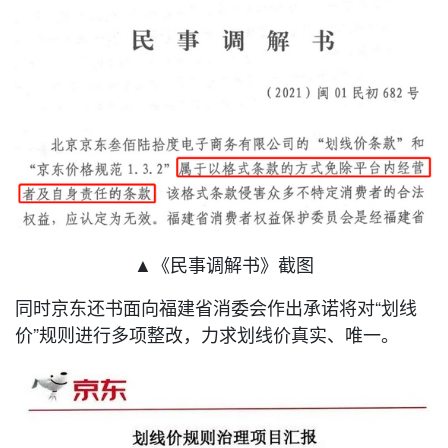
▲《民事调解书》截图
同时京东还书面向福建省消委会作出承诺将对“划线
价”规则进行多项整改，力求划线价真实、唯一。