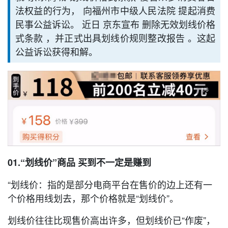
法权益的行为， 向福州市中级人民法院 提起消费
民事公益诉讼。 近日 京东宣布 删除无效划线价格
式条款 ，并正式出具划线价规则整改报告 。这起
公益诉讼获得和解。
01.
“划线价”商品 买到不一定是赚到
“划线价：指的是部分电商平台在售价的边上还有一
个价格用线划去，那个价格就是“划线价”。
划线价往往比现售价高出许多，但划线价已“作废”，