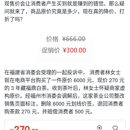
现售价会让消费者产生买到就是赚到的错觉。那么疑
问就来了，商品原价究竟是多少，现在真的降价、打
折了吗？
在福建省消委会受理的一起投诉中， 消费者林女士
就在电商平台购买了一件原价 6000 元、现价 270 元
的 3 年藏福鼎白茶。收到茶叶后，林女士怀疑商家虚
构原价。经福州市消委会调解后，这家茶业公司整改
销售页面标注，删除 6000 元划线价签，退回消费者
购茶款 270 元，并赔偿消费者 500 元。