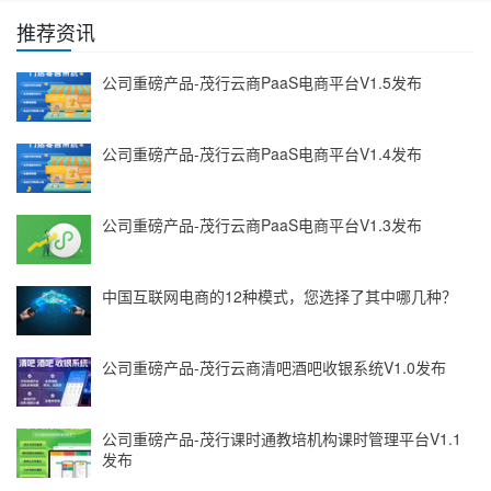
推荐资讯
公司重磅产品-茂行云商PaaS电商平台V1.5发布
公司重磅产品-茂行云商PaaS电商平台V1.4发布
公司重磅产品-茂行云商PaaS电商平台V1.3发布
中国互联网电商的12种模式，您选择了其中哪几种？
公司重磅产品-茂行云商清吧酒吧收银系统V1.0发布
公司重磅产品-茂行课时通教培机构课时管理平台V1.1
发布