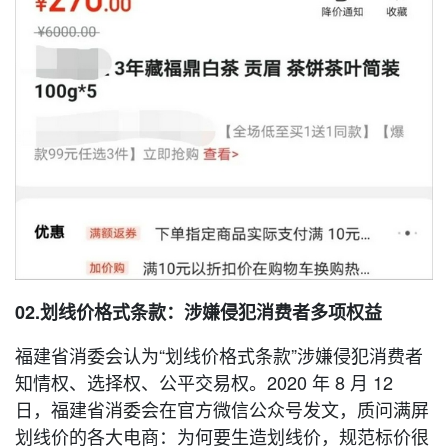
02.划线价格式条款：涉嫌侵犯消费者多项权益
福建省消委会认为“划线价格式条款”涉嫌侵犯消费者
知情权、选择权、公平交易权。2020 年 8 月 12
日，福建省消委会在官方微信公众号发文，质问满屏
划线价的各大电商：为何要生造划线价，规范标价很