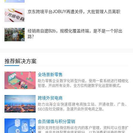
京东跨境平台JOBUY再遭关停，大批管理人员离职
经销商自建B2b，规模化覆盖终端，是不是一个好出
路？
推荐解决方案
全场景新零售
助力零售企业数字化转型升级，使用一套系统进行精细化
管理，开启所有业务，全方位构建数字化运营新模式。
跨境外贸电商
助力出海企业快速搭建电商独立站、开通收款、广告、
SEO及社交媒体，急速开启外贸电商之旅。
会员储值与积分营销
提供支持包括微信粉丝在内的客户管理，资料可以任意扩
展，并且支持配置充值和积分，以及消费和兑换的数字化