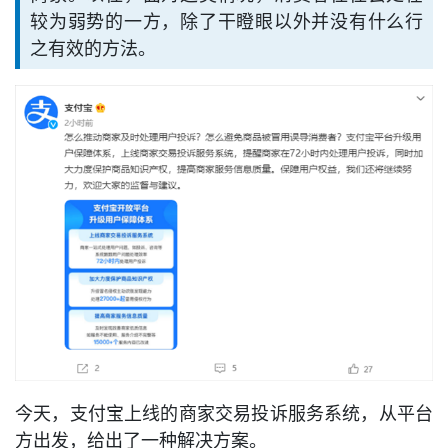
较为弱势的一方，除了干瞪眼以外并没有什么行
之有效的方法。
今天，支付宝上线的商家交易投诉服务系统，从平台
方出发，给出了一种解决方案。