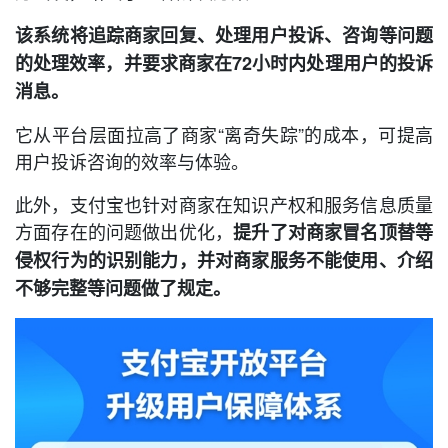
该系统将追踪商家回复、处理用户投诉、咨询等问题
的处理效率，并要求商家在72小时内处理用户的投诉
消息。
它从平台层面拉高了商家“离奇失踪”的成本，可提高
用户投诉咨询的效率与体验。
此外，支付宝也针对商家在知识产权和服务信息质量
方面存在的问题做出优化，
提升了对商家冒名顶替等
侵权行为的识别能力，并对商家服务不能使用、介绍
不够完整等问题做了规定。