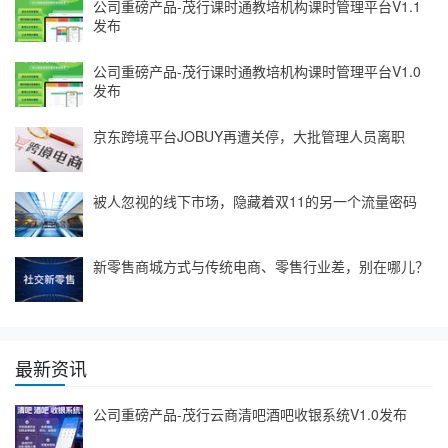
公司重磅产品-茂行课时通教培机构课时管理平台V1.1
发布
公司重磅产品-茂行课时通教培机构课时管理平台V1.0
发布
京东跨境平台JOBUY再遭关停，大批管理人员离职
被人忽视的线下市场，隐藏着双11的另一个流量密码
新零售商城方式与传统电商、零售行业差，别在哪儿？
最新资讯
公司重磅产品-茂行云商清吧酒吧收银系统V1.0发布