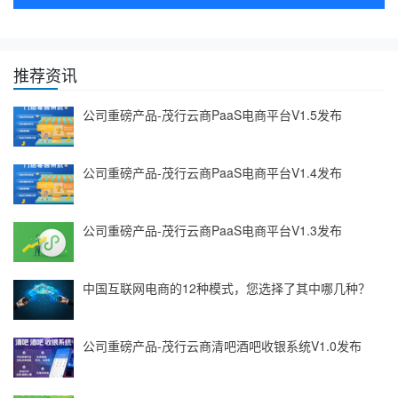
推荐资讯
公司重磅产品-茂行云商PaaS电商平台V1.5发布
公司重磅产品-茂行云商PaaS电商平台V1.4发布
公司重磅产品-茂行云商PaaS电商平台V1.3发布
中国互联网电商的12种模式，您选择了其中哪几种？
公司重磅产品-茂行云商清吧酒吧收银系统V1.0发布