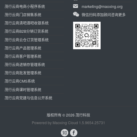
茂行云商电商小程序系统
marketing@maoxing.org
茂行云商门店销售系统
微信扫码添加顾问咨询更多
茂行云商清吧酒吧收银系统
茂行云商B2B分销订货系统
茂行云商云仓订货管理系统
茂行云商产品管理系统
茂行云商客户管理系统
茂行云商进销存管理系统
茂行云商批发管理系统
茂行云商CMS系统
茂行云商课时管理系统
茂行云商党建与信息公开系统
版权所有 © 2026
茂行科技
Powered by
Maoxing Cloud 1.5.9654.25731