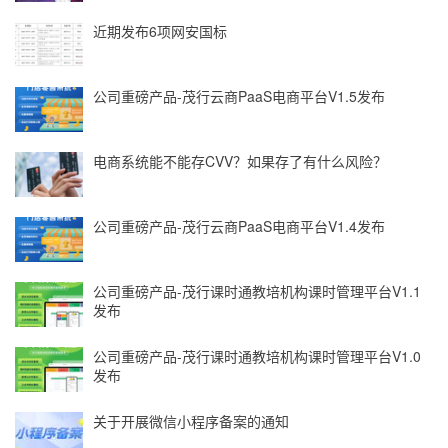
近期发布6项网安国标
公司重磅产品-茂行云商PaaS电商平台V1.5发布
电商系统能不能存CVV？如果存了有什么风险？
公司重磅产品-茂行云商PaaS电商平台V1.4发布
公司重磅产品-茂行课时通教培机构课时管理平台V1.1
发布
公司重磅产品-茂行课时通教培机构课时管理平台V1.0
发布
关于开展微信小程序备案的通知