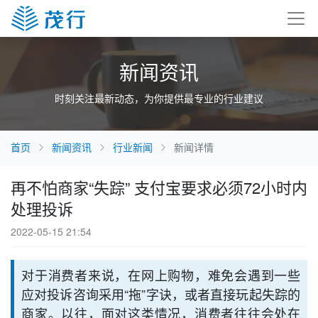
新闻资讯
时刻关注最新动态，为你提供最专业的行业建议
首页
新闻资讯
行业新闻
新闻详情
再不怕商家“失踪” 支付宝要求必须72小时内
处理投诉
2022-05-15 21:54
对于消费者来说，在网上购物，难免会遇到一些
应对投诉咨询采用“拖”字诀，或者直接玩起失踪的
商家。以往，面对这类情况，消费者往往会处在