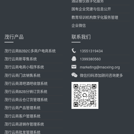
酒店餐饮数字化服务
国有企业党建与信息公开
教育培训机构数字化服务管理
企业微信
茂行产品
联系我们
茂行云商B2B2C多商户电商系统
13551319434
茂行云商新零售系统
1399380560
茂行云商电商小程序系统
marketing@maoxing.org
茂行云商门店销售系统
微信扫码添加顾问咨询更多
茂行云商清吧酒吧收银系统
茂行云商B2B分销订货系统
茂行云商云仓订货管理系统
茂行云商产品管理系统
茂行云商客户管理系统
茂行云商进销存管理系统
茂行云商批发管理系统