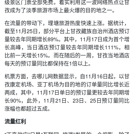
级景区门票全部免费。着实利用这一波网络热点让甘
孜成为了淡季旅游市场上最火爆的目的地之一。
在流量的带动下，理塘旅游热度快速上涨。据统计，
截至11月25日，部分平台上甘孜藏族自治州酒店预订
量较去年同期增长89%。其中，11月17日成为首个增
长高峰，当日酒店预订量较去年同期增长111%，相
比前一天增长15%。而在随后的一周，甘孜当地酒店
每天的预订量同比都保持在1倍以上。
机票方面，去哪儿网数据显示，自11月16日起，以甘
孜康定机场、亚丁机场为目的地的订单量同比增长近
两成，其中，11月17日单日的预订量更较去年同期增
长90%，此外，11月21日、23日、25日预订量同比
涨幅也都超过五成。
流量红利