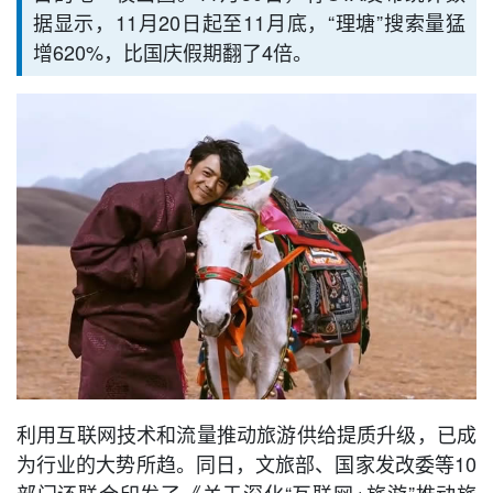
据显示，11月20日起至11月底，“理塘”搜索量猛
增620%，比国庆假期翻了4倍。
利用互联网技术和流量推动旅游供给提质升级，已成
为行业的大势所趋。同日，文旅部、国家发改委等10