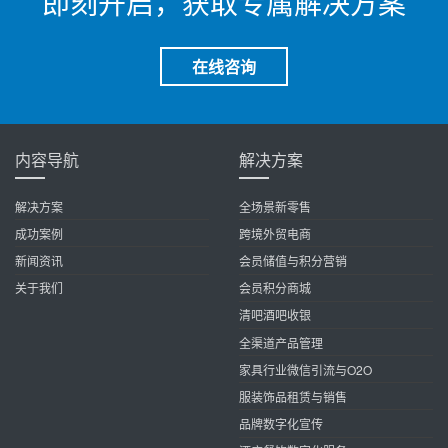
即刻开启，获取专属解决方案
在线咨询
内容导航
解决方案
解决方案
全场景新零售
成功案例
跨境外贸电商
新闻资讯
会员储值与积分营销
关于我们
会员积分商城
清吧酒吧收银
全渠道产品管理
家具行业微信引流与O2O
服装饰品租赁与销售
品牌数字化宣传