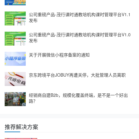
公司重磅产品-茂行课时通教培机构课时管理平台V1.1
发布
公司重磅产品-茂行课时通教培机构课时管理平台V1.0
发布
关于开展微信小程序备案的通知
京东跨境平台JOBUY再遭关停，大批管理人员离职
经销商自建B2b，规模化覆盖终端，是不是一个好出
路？
推荐解决方案