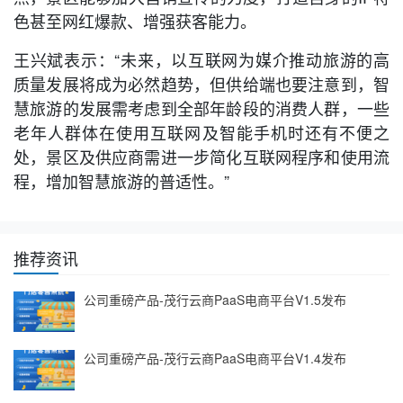
色甚至网红爆款、增强获客能力。
王兴斌表示：“未来，以互联网为媒介推动旅游的高
质量发展将成为必然趋势，但供给端也要注意到，智
慧旅游的发展需考虑到全部年龄段的消费人群，一些
老年人群体在使用互联网及智能手机时还有不便之
处，景区及供应商需进一步简化互联网程序和使用流
程，增加智慧旅游的普适性。”
推荐资讯
公司重磅产品-茂行云商PaaS电商平台V1.5发布
公司重磅产品-茂行云商PaaS电商平台V1.4发布