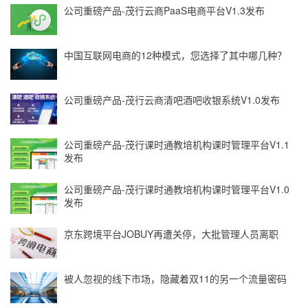
公司重磅产品-茂行云商PaaS电商平台V1.3发布
中国互联网电商的12种模式，您选择了其中哪几种？
公司重磅产品-茂行云商清吧酒吧收银系统V1.0发布
公司重磅产品-茂行课时通教培机构课时管理平台V1.1
发布
公司重磅产品-茂行课时通教培机构课时管理平台V1.0
发布
京东跨境平台JOBUY再遭关停，大批管理人员离职
被人忽视的线下市场，隐藏着双11的另一个流量密码