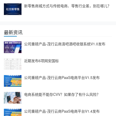
新零售商城方式与传统电商、零售行业差，别在哪儿？
最新资讯
公司重磅产品-茂行云商清吧酒吧收银系统V1.0发布
近期发布6项网安国标
公司重磅产品-茂行云商PaaS电商平台V1.5发布
电商系统能不能存CVV？如果存了有什么风险？
公司重磅产品-茂行云商PaaS电商平台V1.4发布