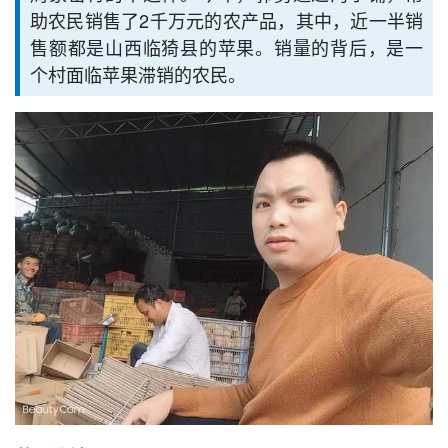
助农民销售了2千万元的农产品，其中，近一半销
售额都是山西临猗县的苹果。销量的背后，是一
个村面临苹果滞销的农民。