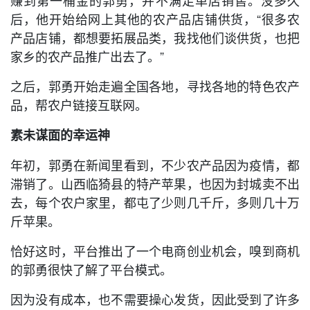
后，他开始给网上其他的农产品店铺供货，“很多农
产品店铺，都想要拓展品类，我找他们谈供货，也把
家乡的农产品推广出去了。”
之后，郭勇开始走遍全国各地，寻找各地的特色农产
品，帮农户链接互联网。
素未谋面的幸运神
年初，郭勇在新闻里看到，不少农产品因为疫情，都
滞销了。山西临猗县的特产苹果，也因为封城卖不出
去，每个农户家里，都屯了少则几千斤，多则几十万
斤苹果。
恰好这时，平台推出了一个电商创业机会，嗅到商机
的郭勇很快了解了平台模式。
因为没有成本，也不需要操心发货，因此受到了许多