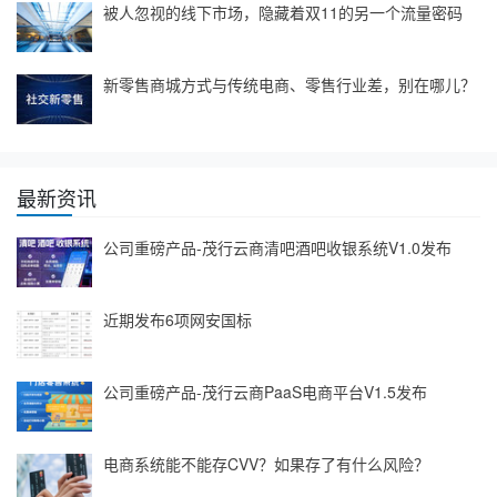
被人忽视的线下市场，隐藏着双11的另一个流量密码
新零售商城方式与传统电商、零售行业差，别在哪儿？
最新资讯
公司重磅产品-茂行云商清吧酒吧收银系统V1.0发布
近期发布6项网安国标
公司重磅产品-茂行云商PaaS电商平台V1.5发布
电商系统能不能存CVV？如果存了有什么风险？