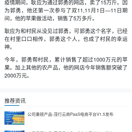
疫情期间，耿应为通过郭勇的网店，卖了15万斤。因
为郭勇，他还第一次参与了双11,11月1日—11日期
间，他的苹果做活动，销售了5万多斤。
耿应为和村民从没见过郭勇，可郭勇这个名字，已经
在村里口口相传，郭勇这个人，也成了村民的幸运
神。
今年，郭勇帮村民，累计销售了超过1000万元的苹
果。加上其他的农产品，他的网店今年销售额突破了
2000万元。
推荐资讯
公司重磅产品-茂行云商PaaS电商平台V1.5发布