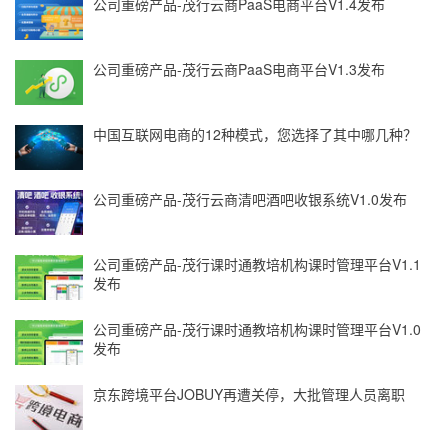
公司重磅产品-茂行云商PaaS电商平台V1.4发布
公司重磅产品-茂行云商PaaS电商平台V1.3发布
中国互联网电商的12种模式，您选择了其中哪几种？
公司重磅产品-茂行云商清吧酒吧收银系统V1.0发布
公司重磅产品-茂行课时通教培机构课时管理平台V1.1
发布
公司重磅产品-茂行课时通教培机构课时管理平台V1.0
发布
京东跨境平台JOBUY再遭关停，大批管理人员离职