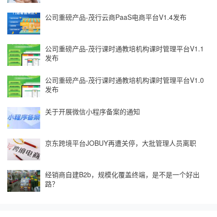
公司重磅产品-茂行云商PaaS电商平台V1.4发布
公司重磅产品-茂行课时通教培机构课时管理平台V1.1
发布
公司重磅产品-茂行课时通教培机构课时管理平台V1.0
发布
关于开展微信小程序备案的通知
京东跨境平台JOBUY再遭关停，大批管理人员离职
经销商自建B2b，规模化覆盖终端，是不是一个好出
路？