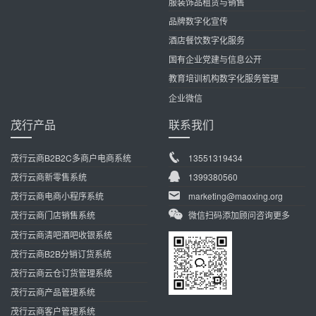
服装饰品租赁与销售
品牌数字化宣传
酒店餐饮数字化服务
国有企业党建与信息公开
教育培训机构数字化服务管理
企业微信
茂行产品
联系我们
茂行云商B2B2C多商户电商系统
13551319434
茂行云商新零售系统
1399380560
茂行云商电商小程序系统
marketing@maoxing.org
茂行云商门店销售系统
微信扫码添加顾问咨询更多
茂行云商清吧酒吧收银系统
茂行云商B2B分销订货系统
茂行云商云仓订货管理系统
茂行云商产品管理系统
茂行云商客户管理系统