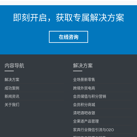
即刻开启，获取专属解决方案
在线咨询
内容导航
解决方案
解决方案
全场景新零售
成功案例
跨境外贸电商
新闻资讯
会员储值与积分营销
关于我们
会员积分商城
清吧酒吧收银
全渠道产品管理
家具行业微信引流与O2O