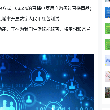
方式，66.2%的直播电商用户购买过直播商品；
点城市开展数字人民币红包测试……
动能，正在为我们生活赋能赋智，将梦想和愿景