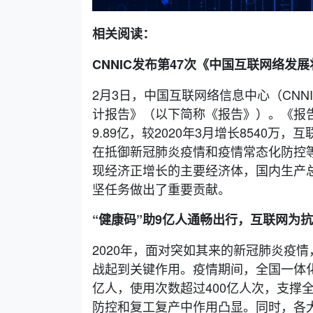
相关阅读：
CNNIC发布第47次《中国互联网络发
2月3日，中国互联网络信息中心（CNN
计报告》（以下简称《报告》）。《报告
9.89亿，较2020年3月增长8540万，
在抵御新冠肺炎疫情和疫情常态化防控
现经济正增长的主要经济体，国内生产
坚任务做出了重要贡献。
“健康码”助9亿人通畅出行，互联网为
2020年，面对突如其来的新冠肺炎疫
战起到关键作用。疫情期间，全国一体化
亿人，使用次数超过400亿人次，支撑
防控和复工复产中作用凸显。同时，各