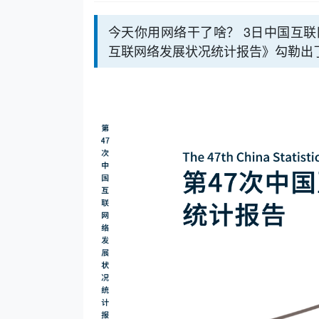
今天你用网络干了啥？ 3日中国互联
互联网络发展状况统计报告》勾勒出了