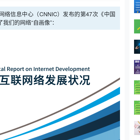
网络信息中心（CNNIC）发布的第47次《中国
我们的网络“自画像”：