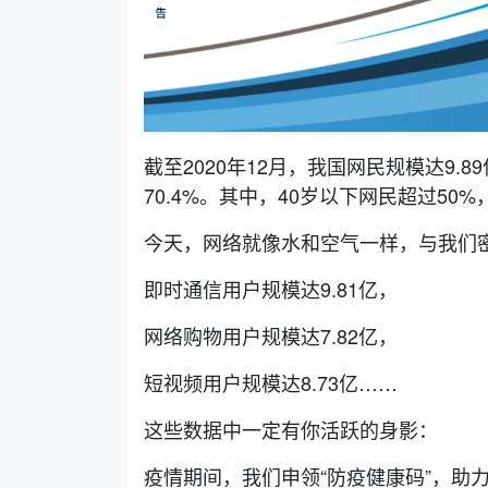
截至2020年12月，我国网民规模达9.
70.4%。其中，40岁以下网民超过50
今天，网络就像水和空气一样，与我们
即时通信用户规模达9.81亿，
网络购物用户规模达7.82亿，
短视频用户规模达8.73亿……
这些数据中一定有你活跃的身影：
疫情期间，我们申领“防疫健康码”，助力