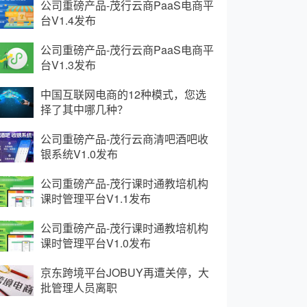
公司重磅产品-茂行云商PaaS电商平
台V1.4发布
公司重磅产品-茂行云商PaaS电商平
台V1.3发布
中国互联网电商的12种模式，您选
择了其中哪几种？
公司重磅产品-茂行云商清吧酒吧收
银系统V1.0发布
公司重磅产品-茂行课时通教培机构
课时管理平台V1.1发布
公司重磅产品-茂行课时通教培机构
课时管理平台V1.0发布
京东跨境平台JOBUY再遭关停，大
批管理人员离职